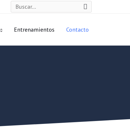
Buscar
por:
Entrenamientos
Contacto