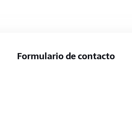
Formulario de contacto