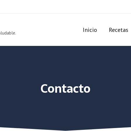
Inicio
Recetas
aludable.
Contacto