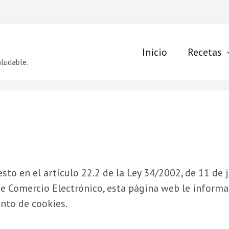
Inicio
Recetas
aludable.
o en el artículo 22.2 de la Ley 34/2002, de 11 de ju
e Comercio Electrónico, esta página web le informa, 
ento de cookies.