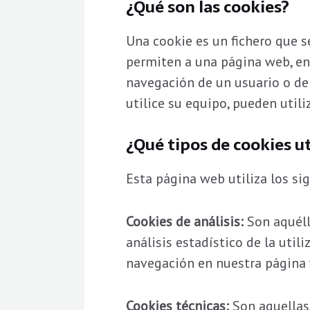
¿Qué son las cookies?
Una cookie es un fichero que 
permiten a una página web, ent
navegación de un usuario o de
utilice su equipo, pueden utili
¿Qué tipos de cookies u
Esta página web utiliza los si
Cookies de análisis:
Son aquélla
análisis estadístico de la util
navegación en nuestra página w
Cookies técnicas:
Son aquellas 