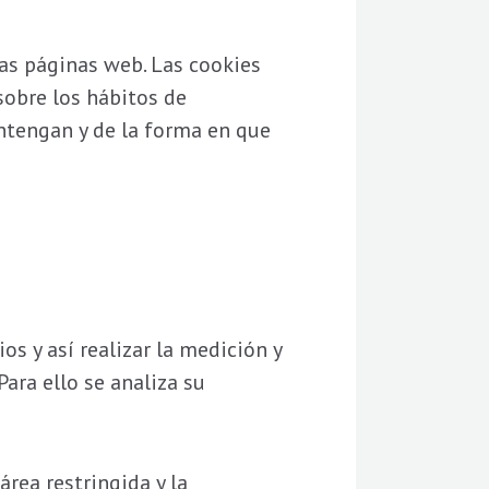
as páginas web. Las cookies
sobre los hábitos de
ntengan y de la forma en que
s y así realizar la medición y
Para ello se analiza su
rea restringida y la