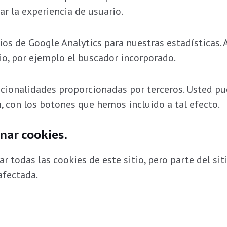
ar la experiencia de usuario.
ios de Google Analytics para nuestras estadísticas.
io, por ejemplo el buscador incorporado.
ncionalidades proporcionadas por terceros. Usted pu
 con los botones que hemos incluido a tal efecto.
nar cookies.
 todas las cookies de este sitio, pero parte del sit
afectada.