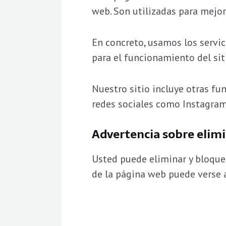
web. Son utilizadas para mejor
En concreto, usamos los servic
para el funcionamiento del sit
Nuestro sitio incluye otras fu
redes sociales como Instagram,
Advertencia sobre elimi
Usted puede eliminar y bloquear
de la página web puede verse 