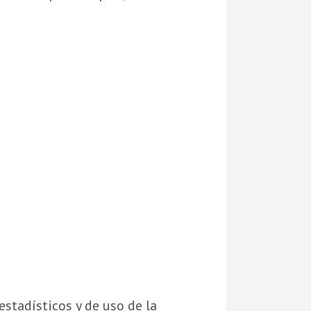
estadísticos y de uso de la