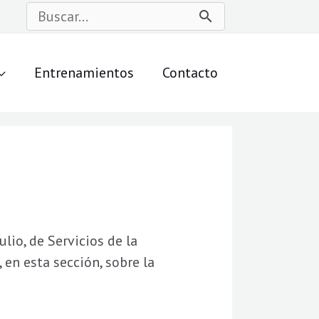
Buscar
por:
Entrenamientos
Contacto
lio, de Servicios de la
en esta sección, sobre la