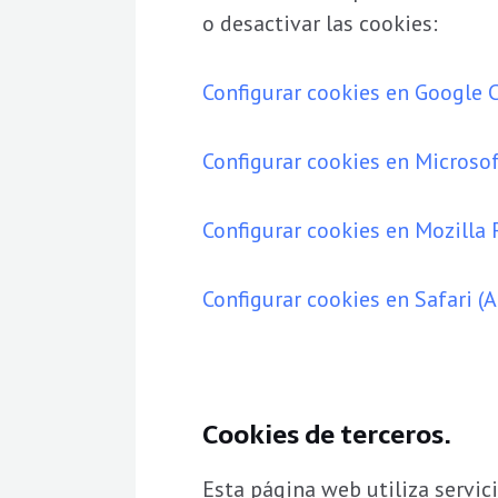
o desactivar las cookies:
Configurar cookies en Google
Configurar cookies en Microsof
Configurar cookies en Mozilla 
Configurar cookies en Safari (
Cookies de terceros.
Esta página web utiliza servici