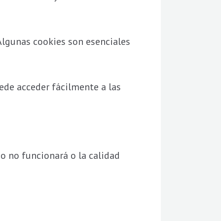
 Algunas cookies son esenciales
ede acceder fácilmente a las
io no funcionará o la calidad