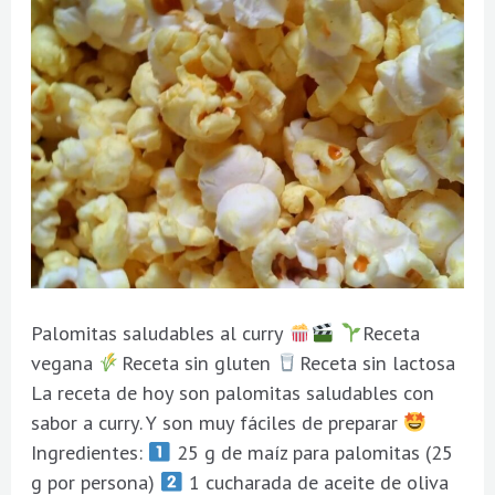
Palomitas saludables al curry
Receta
vegana
Receta sin gluten
Receta sin lactosa
La receta de hoy son palomitas saludables con
sabor a curry. Y son muy fáciles de preparar
Ingredientes:
25 g de maíz para palomitas (25
g por persona)
1 cucharada de aceite de oliva