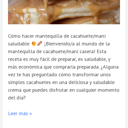
Cómo hacer mantequilla de cacahuete/maní
saludable
¡Bienvenido/a al mundo de la
mantequilla de cacahuete/maní casera! Esta
receta es muy fácil de preparar, es saludable, y
más económica que comprarla preparada. ¿Alguna
vez te has preguntado cómo transformar unos
simples cacahuetes en una deliciosa y saludable
crema que puedes disfrutar en cualquier momento
del día?
Leer más »