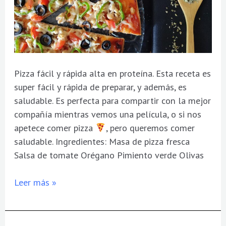
Pizza fácil y rápida alta en proteína. Esta receta es
super fácil y rápida de preparar, y además, es
saludable. Es perfecta para compartir con la mejor
compañía mientras vemos una película, o si nos
apetece comer pizza
, pero queremos comer
saludable. Ingredientes: Masa de pizza fresca
Salsa de tomate Orégano Pimiento verde Olivas
Leer más »