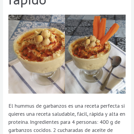
rápido
El hummus de garbanzos es una receta perfecta si
quieres una receta saludable, fácil, rápida y alta en
proteína. Ingredientes para 4 personas: 400 g de
garbanzos cocidos. 2 cucharadas de aceite de