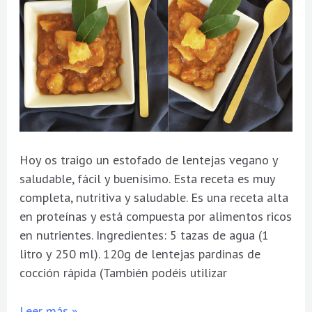
Hoy os traigo un estofado de lentejas vegano y
saludable, fácil y buenísimo. Esta receta es muy
completa, nutritiva y saludable. Es una receta alta
en proteínas y está compuesta por alimentos ricos
en nutrientes. Ingredientes: 5 tazas de agua (1
litro y 250 ml). 120g de lentejas pardinas de
cocción rápida (También podéis utilizar
Leer más »