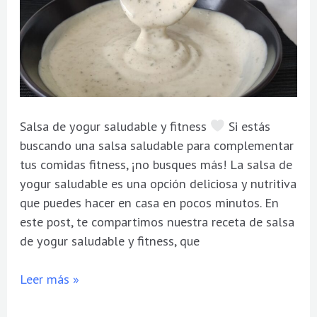
Salsa de yogur saludable y fitness
Si estás
buscando una salsa saludable para complementar
tus comidas fitness, ¡no busques más! La salsa de
yogur saludable es una opción deliciosa y nutritiva
que puedes hacer en casa en pocos minutos. En
este post, te compartimos nuestra receta de salsa
de yogur saludable y fitness, que
Leer más »