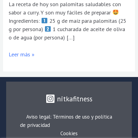
La receta de hoy son palomitas saludables con
sabor a curry. Y son muy fáciles de preparar
Ingredientes:
25 g de maíz para palomitas (25
g por persona)
1 cucharada de aceite de oliva
o de agua (por persona) […]
Leer más »
nitkafitness
Aviso legal: Términos de uso y política
de privacidad
Cookies