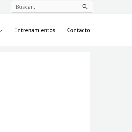
Buscar
por:
Entrenamientos
Contacto