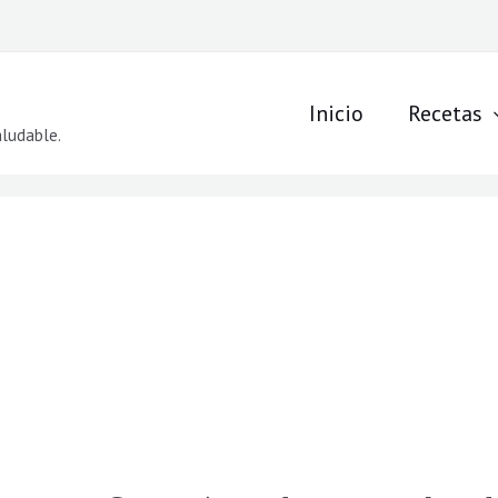
Inicio
Recetas
aludable.