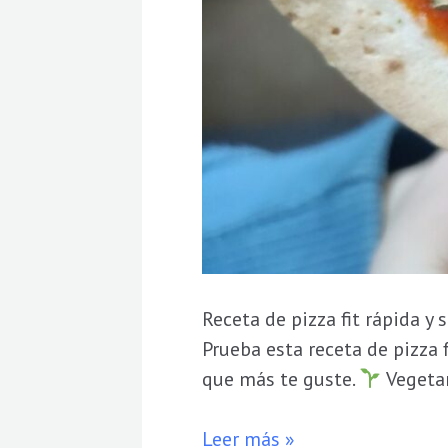
Receta de pizza fit rápida y
Prueba esta receta de pizza 
que más te guste.
Vegeta
Leer más »