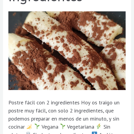
ingredientes
Postre fácil con 2 ingredientes Hoy os traigo un
postre muy fácil, con solo 2 ingredientes, que
podemos preparar en menos de un minuto, y sin
cocinar
Vegana
Vegetariana
Sin