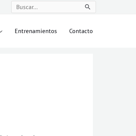
Buscar
por:
Entrenamientos
Contacto