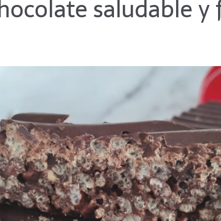
hocolate saludable y f