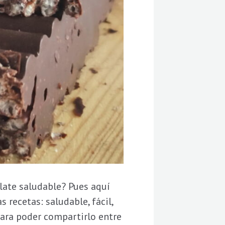
late saludable? Pues aquí
 recetas: saludable, fácil,
para poder compartirlo entre