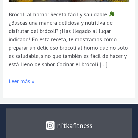
Brócoli al horno: Receta fácil y saludable
¿Buscas una manera deliciosa y nutritiva de
disfrutar del brócoli? ¡Has llegado al lugar
indicado! En esta receta, te mostramos cómo
preparar un delicioso brócoli al horno que no solo
es saludable, sino que también es fácil de hacer y
está lleno de sabor. Cocinar el brócoli […]
Leer más »
nitkafitness