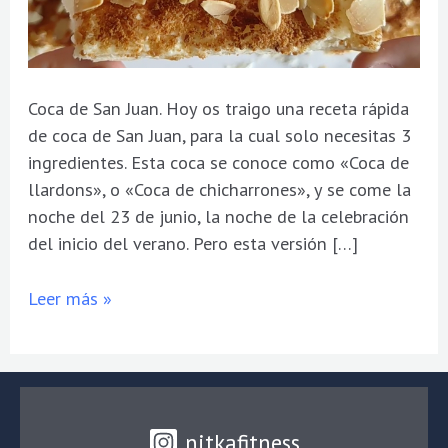
Coca de San Juan. Hoy os traigo una receta rápida
de coca de San Juan, para la cual solo necesitas 3
ingredientes. Esta coca se conoce como «Coca de
llardons», o «Coca de chicharrones», y se come la
noche del 23 de junio, la noche de la celebración
del inicio del verano. Pero esta versión […]
Leer más »
nitkafitness