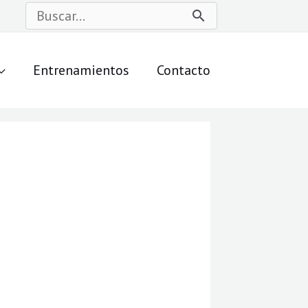
Buscar
por:
Entrenamientos
Contacto