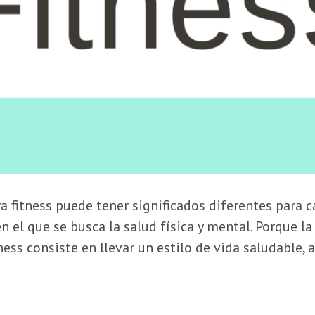
ra fitness puede tener significados diferentes para 
en el que se busca la salud física y mental. Porque la 
ness consiste en llevar un estilo de vida saludable, 