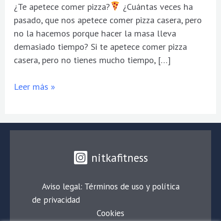
¿Te apetece comer pizza?
¿Cuántas veces ha
pasado, que nos apetece comer pizza casera, pero
no la hacemos porque hacer la masa lleva
demasiado tiempo? Si te apetece comer pizza
casera, pero no tienes mucho tiempo, […]
Leer más »
nitkafitness
Aviso legal: Términos de uso y política
de privacidad
Cookies