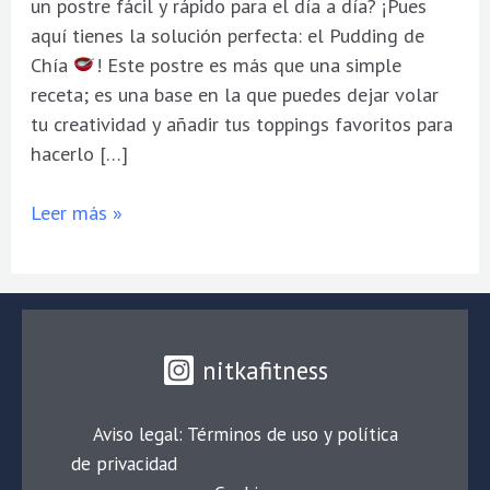
un postre fácil y rápido para el día a día? ¡Pues
aquí tienes la solución perfecta: el Pudding de
Chía
! Este postre es más que una simple
receta; es una base en la que puedes dejar volar
tu creatividad y añadir tus toppings favoritos para
hacerlo […]
Leer más »
nitkafitness
Aviso legal: Términos de uso y política
de privacidad