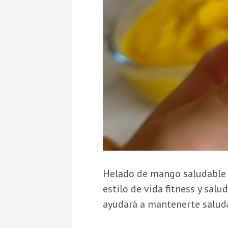
Helado de mango saludable 
estilo de vida fitness y sal
ayudará a mantenerte saluda