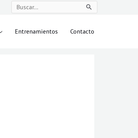
Buscar
por:
Entrenamientos
Contacto