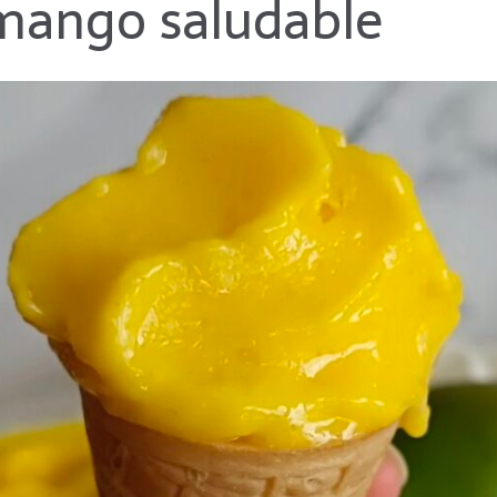
mango saludable