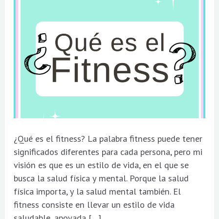
¿Qué es el fitness? La palabra fitness puede tener
significados diferentes para cada persona, pero mi
visión es que es un estilo de vida, en el que se
busca la salud física y mental. Porque la salud
física importa, y la salud mental también. El
fitness consiste en llevar un estilo de vida
saludable, apoyada […]