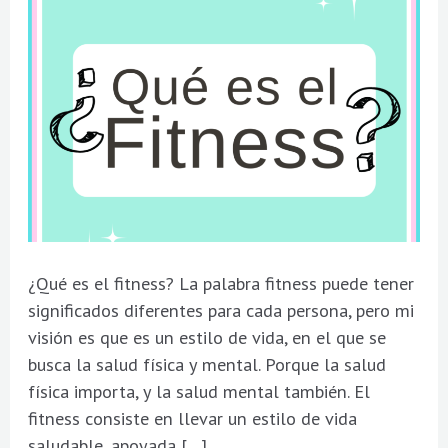
¿Qué es el fitness? La palabra fitness puede tener
significados diferentes para cada persona, pero mi
visión es que es un estilo de vida, en el que se
busca la salud física y mental. Porque la salud
física importa, y la salud mental también. El
fitness consiste en llevar un estilo de vida
saludable, apoyada […]