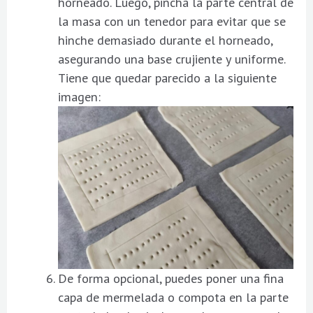
horneado. Luego, pincha la parte central de
la masa con un tenedor para evitar que se
hinche demasiado durante el horneado,
asegurando una base crujiente y uniforme.
Tiene que quedar parecido a la siguiente
imagen:
De forma opcional, puedes poner una fina
capa de mermelada o compota en la parte