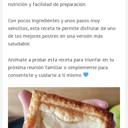
nutrición y facilidad de preparación.
Con pocos ingredientes y unos pasos muy
sencillos, esta receta te permite disfrutar de uno
de los mejores postres en una versión más
saludable.
Anímate a probar esta receta para triunfar en tu
próxima reunión familiar o simplemente para
consentirte y cuidarte a ti mismo