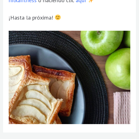
¡Hasta la próxima!