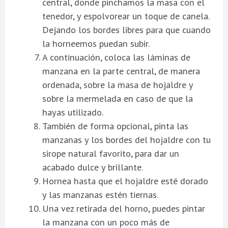
central, donde pinchamos la masa con el
tenedor, y espolvorear un toque de canela.
Dejando los bordes libres para que cuando
la horneemos puedan subir.
A continuación, coloca las láminas de
manzana en la parte central, de manera
ordenada, sobre la masa de hojaldre y
sobre la mermelada en caso de que la
hayas utilizado.
También de forma opcional, pinta las
manzanas y los bordes del hojaldre con tu
sirope natural favorito, para dar un
acabado dulce y brillante.
Hornea hasta que el hojaldre esté dorado
y las manzanas estén tiernas.
Una vez retirada del horno, puedes pintar
la manzana con un poco más de