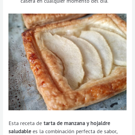
casera en cualquier momento del día.
Esta receta de
tarta de manzana y hojaldre
saludable
es la combinación perfecta de sabor,