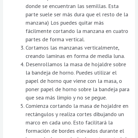
donde se encuentran las semillas. Esta
parte suele ser más dura que el resto de la
manzana) Los puedes quitar más
fácilmente cortando la manzana en cuatro
partes de forma vertical.
Cortamos las manzanas verticalmente,
creando laminas en forma de media luna.
Desenrollamos la masa de hojaldre sobre
la bandeja de horno. Puedes utilizar el
papel de horno que viene con la masa, o
poner papel de horno sobre la bandeja para
que sea más limpio y no se pegue.
Comienza cortando la masa de hojaldre en
rectángulos y realiza cortes dibujando un
marco en cada uno. Esto facilitará la
formación de bordes elevados durante el