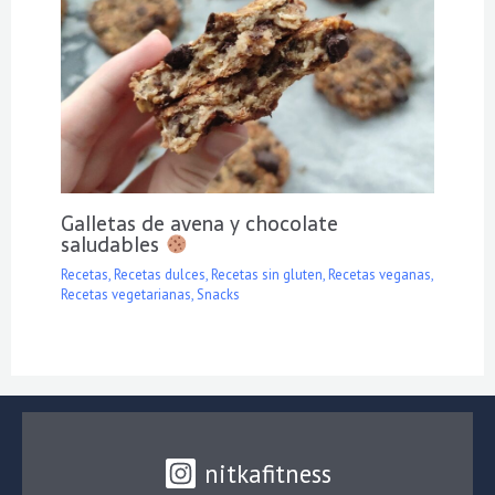
Galletas de avena y chocolate
saludables
Recetas
,
Recetas dulces
,
Recetas sin gluten
,
Recetas veganas
,
Recetas vegetarianas
,
Snacks
nitkafitness