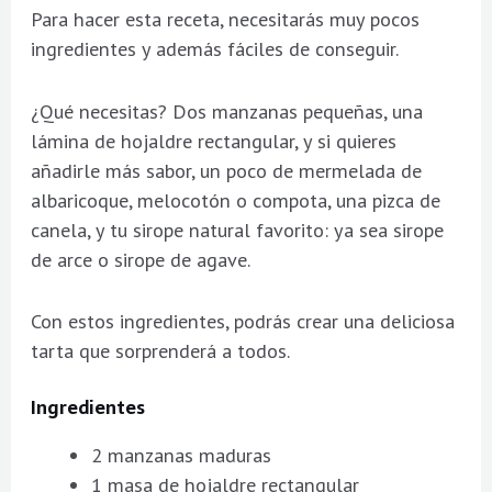
Para hacer esta receta, necesitarás muy pocos
ingredientes y además fáciles de conseguir.
¿Qué necesitas? Dos manzanas pequeñas, una
lámina de hojaldre rectangular, y si quieres
añadirle más sabor, un poco de mermelada de
albaricoque, melocotón o compota, una pizca de
canela, y tu sirope natural favorito: ya sea sirope
de arce o sirope de agave.
Con estos ingredientes, podrás crear una deliciosa
tarta que sorprenderá a todos.
Ingredientes
2 manzanas maduras
1 masa de hojaldre rectangular