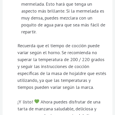
mermelada. Esto hará que tenga un
aspecto más brillante. Si la mermelada es
muy densa, puedes mezclara con un
poquito de agua para que sea más fácil de
repartir.
Recuerda que el tiempo de cocción puede
variar según el horno. Se recomienda no
superar la temperatura de 200 / 220 grados
y seguir las instrucciones de cocción
específicas de la masa de hojaldre que estés
utilizando, ya que las temperaturas y
tiempos pueden variar según la marca.
¡Y listo!
Ahora puedes disfrutar de una
tarta de manzana saludable, deliciosa y