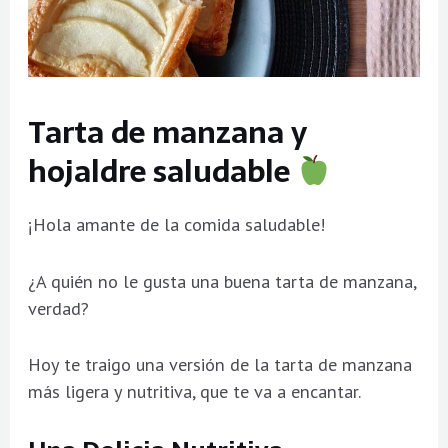
Tarta de manzana y
hojaldre saludable
¡Hola amante de la comida saludable!
¿A quién no le gusta una buena tarta de manzana,
verdad?
Hoy te traigo una versión de la tarta de manzana
más ligera y nutritiva, que te va a encantar.