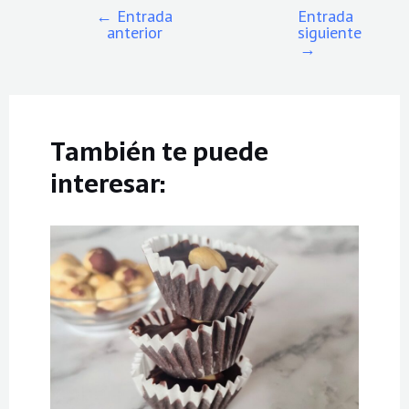
←
Entrada
Entrada
anterior
siguiente
→
También te puede
interesar: