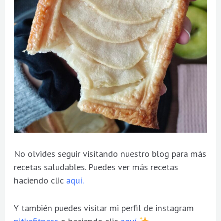
No olvides seguir visitando nuestro blog para más
recetas saludables. Puedes ver más recetas
haciendo clic
aquí.
Y también puedes visitar mi perfil de instagram
nitkafitness
o haciendo clic
aquí