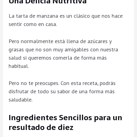
Una Delicia Nutritiva
La tarta de manzana es un clásico que nos hace
sentir como en casa.
Pero normalmente está llena de azúcares y
grasas que no son muy amigables con nuestra
salud si queremos comerla de forma más
habitual.
Pero no te preocupes. Con esta receta, podrás
disfrutar de todo su sabor de una forma más
saludable.
Ingredientes Sencillos para un
resultado de diez