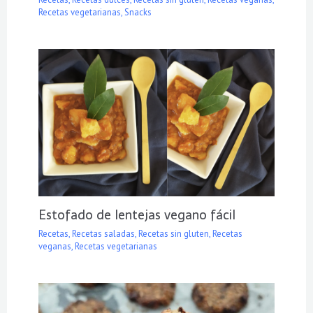
Recetas vegetarianas
,
Snacks
Estofado de lentejas vegano fácil
Recetas
,
Recetas saladas
,
Recetas sin gluten
,
Recetas
veganas
,
Recetas vegetarianas