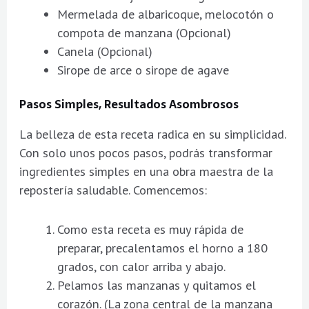
Mermelada de albaricoque, melocotón o
compota de manzana (Opcional)
Canela (Opcional)
Sirope de arce o sirope de agave
Pasos Simples, Resultados Asombrosos
La belleza de esta receta radica en su simplicidad.
Con solo unos pocos pasos, podrás transformar
ingredientes simples en una obra maestra de la
repostería saludable. Comencemos:
Como esta receta es muy rápida de
preparar, precalentamos el horno a 180
grados, con calor arriba y abajo.
Pelamos las manzanas y quitamos el
corazón. (La zona central de la manzana