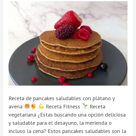
avena
Receta de pancakes saludables con plátano y
avena
Receta Fitness
Receta
vegetariana ¿Estas buscando una opción deliciosa
y saludable para el desayuno, la merienda o
incluso la cena? Estos pancakes saludables son la