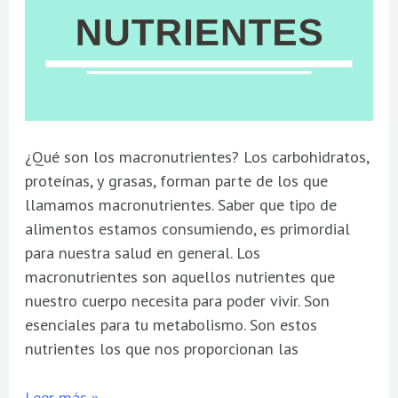
¿Qué son los macronutrientes? Los carbohidratos,
proteínas, y grasas, forman parte de los que
llamamos macronutrientes. Saber que tipo de
alimentos estamos consumiendo, es primordial
para nuestra salud en general. Los
macronutrientes son aquellos nutrientes que
nuestro cuerpo necesita para poder vivir. Son
esenciales para tu metabolismo. Son estos
nutrientes los que nos proporcionan las
Leer más »