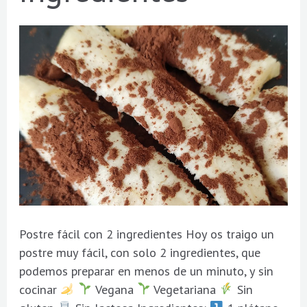
ingredientes
Postre fácil con 2 ingredientes Hoy os traigo un
postre muy fácil, con solo 2 ingredientes, que
podemos preparar en menos de un minuto, y sin
cocinar
Vegana
Vegetariana
Sin