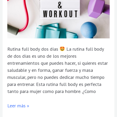
Rutina full body dos días
La rutina full body
de dos días es uno de los mejores
entrenamientos que puedes hacer, si quieres estar
saludable y en forma, ganar fuerza y masa
muscular, pero no puedes dedicar mucho tiempo
para entrenar. Esta rutina full body es perfecta
tanto para mujer como para hombre. ¿Como
Leer más »